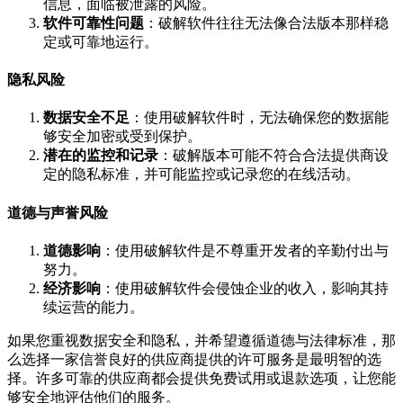
信息，面临被泄露的风险。
软件可靠性问题
：破解软件往往无法像合法版本那样稳
定或可靠地运行。
隐私风险
数据安全不足
：使用破解软件时，无法确保您的数据能
够安全加密或受到保护。
潜在的监控和记录
：破解版本可能不符合合法提供商设
定的隐私标准，并可能监控或记录您的在线活动。
道德与声誉风险
道德影响
：使用破解软件是不尊重开发者的辛勤付出与
努力。
经济影响
：使用破解软件会侵蚀企业的收入，影响其持
续运营的能力。
如果您重视数据安全和隐私，并希望遵循道德与法律标准，那
么选择一家信誉良好的供应商提供的许可服务是最明智的选
择。许多可靠的供应商都会提供免费试用或退款选项，让您能
够安全地评估他们的服务。