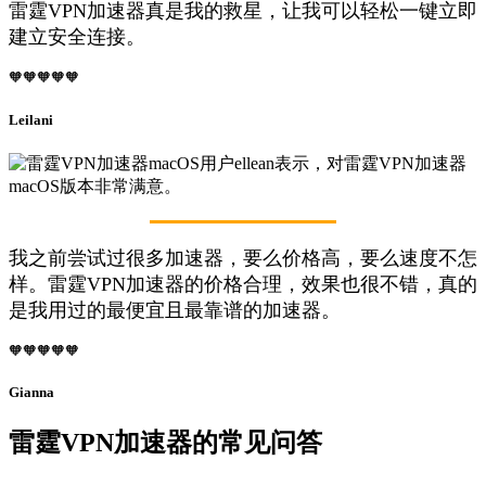
雷霆VPN加速器真是我的救星，让我可以轻松一键立即
建立安全连接。
🧡🧡🧡🧡🧡
Leilani
我之前尝试过很多加速器，要么价格高，要么速度不怎
样。雷霆VPN加速器的价格合理，效果也很不错，真的
是我用过的最便宜且最靠谱的加速器。
🧡🧡🧡🧡🧡
Gianna
雷霆VPN加速器的常见问答