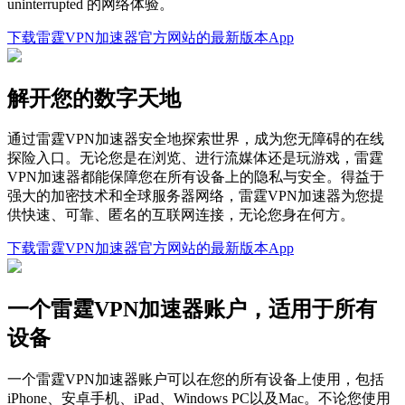
uninterrupted 的网络体验。
下载雷霆VPN加速器官方网站的最新版本App
解开您的数字天地
通过雷霆VPN加速器安全地探索世界，成为您无障碍的在线
探险入口。无论您是在浏览、进行流媒体还是玩游戏，雷霆
VPN加速器都能保障您在所有设备上的隐私与安全。得益于
强大的加密技术和全球服务器网络，雷霆VPN加速器为您提
供快速、可靠、匿名的互联网连接，无论您身在何方。
下载雷霆VPN加速器官方网站的最新版本App
一个雷霆VPN加速器账户，适用于所有
设备
一个雷霆VPN加速器账户可以在您的所有设备上使用，包括
iPhone、安卓手机、iPad、Windows PC以及Mac。不论您使用