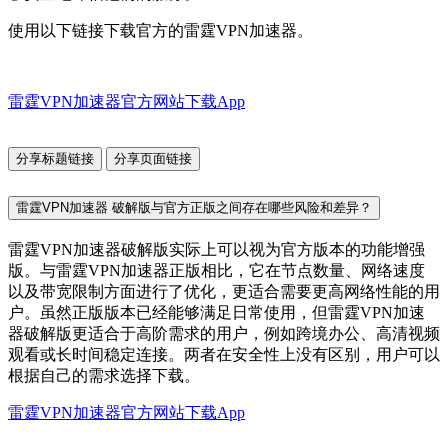
使用以下链接下载官方的雷霆VPN加速器。
雷霆VPN加速器官方网站下载App
分享标题链接
分享页面链接
雷霆VPN加速器 破解版与官方正版之间存在哪些风险和差异？
雷霆VPN加速器破解版实际上可以视为官方版本的功能增强
版。与雷霆VPN加速器正版相比，它在节点数量、网络速度
以及带宽限制方面进行了优化，更适合需要更高网络性能的用
户。虽然正版版本已经能够满足日常使用，但雷霆VPN加速
器破解版更适合于高阶需求的用户，例如跨境办公、高清视频
观看或长时间稳定连接。两者在安全性上没有区别，用户可以
根据自己的需求选择下载。
雷霆VPN加速器官方网站下载App