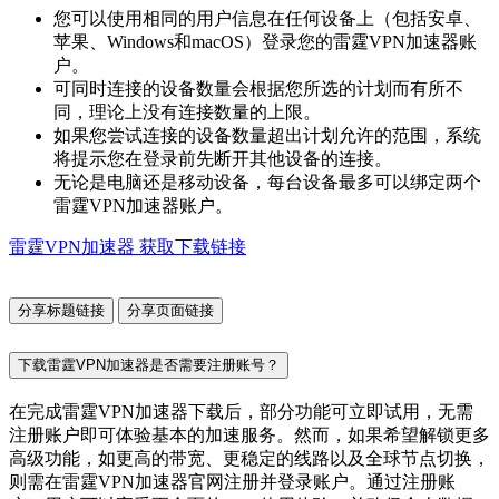
您可以使用相同的用户信息在任何设备上（包括安卓、
苹果、Windows和macOS）登录您的雷霆VPN加速器账
户。
可同时连接的设备数量会根据您所选的计划而有所不
同，理论上没有连接数量的上限。
如果您尝试连接的设备数量超出计划允许的范围，系统
将提示您在登录前先断开其他设备的连接。
无论是电脑还是移动设备，每台设备最多可以绑定两个
雷霆VPN加速器账户。
雷霆VPN加速器 获取下载链接
分享标题链接
分享页面链接
下载雷霆VPN加速器是否需要注册账号？
在完成雷霆VPN加速器下载后，部分功能可立即试用，无需
注册账户即可体验基本的加速服务。然而，如果希望解锁更多
高级功能，如更高的带宽、更稳定的线路以及全球节点切换，
则需在雷霆VPN加速器官网注册并登录账户。通过注册账