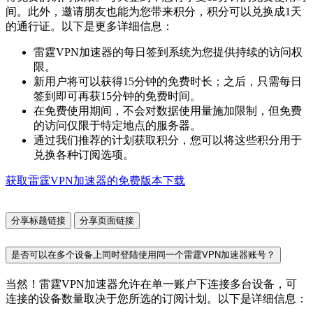
间。此外，邀请朋友也能为您带来积分，积分可以兑换成1天
的通行证。以下是更多详细信息：
雷霆VPN加速器的每日签到系统为您提供持续的访问权
限。
新用户将可以获得15分钟的免费时长；之后，只需每日
签到即可再获15分钟的免费时间。
在免费使用期间，不会对数据使用量施加限制，但免费
的访问仅限于特定地点的服务器。
通过我们推荐的计划获取积分，您可以将这些积分用于
兑换各种订阅选项。
获取雷霆VPN加速器的免费版本下载
分享标题链接
分享页面链接
是否可以在多个设备上同时登陆使用同一个雷霆VPN加速器账号？
当然！雷霆VPN加速器允许在单一账户下连接多台设备，可
连接的设备数量取决于您所选的订阅计划。以下是详细信息：