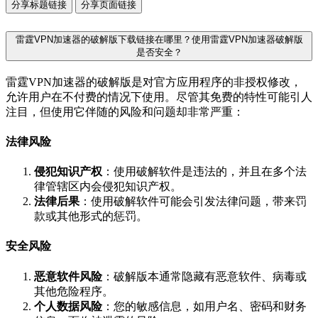
分享标题链接
分享页面链接
雷霆VPN加速器的破解版下载链接在哪里？使用雷霆VPN加速器破解版
是否安全？
雷霆VPN加速器的破解版是对官方应用程序的非授权修改，
允许用户在不付费的情况下使用。尽管其免费的特性可能引人
注目，但使用它伴随的风险和问题却非常严重：
法律风险
侵犯知识产权
：使用破解软件是违法的，并且在多个法
律管辖区内会侵犯知识产权。
法律后果
：使用破解软件可能会引发法律问题，带来罚
款或其他形式的惩罚。
安全风险
恶意软件风险
：破解版本通常隐藏有恶意软件、病毒或
其他危险程序。
个人数据风险
：您的敏感信息，如用户名、密码和财务