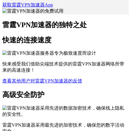
获取雷霆VPN加速器App
雷霆VPN加速器的独特之处
快速的连接速度
快来感受我们借助尖端技术提供的雷霆VPN加速器网络所带
来的高速连接！
查看其他用户对雷霆VPN加速器的反馈
高级安全防护
雷霆VPN加速器采用最先进的加密技术，确保您的数字活动