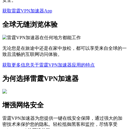
安全。
获取雷霆VPN加速器App
全球无缝浏览体验
无论您是在旅途中还是在家中放松，都可以享受来自全球的一
致且流畅的互联网访问体验。
获取更多信息关于雷霆VPN加速器应用的特点
为何选择雷霆VPN加速器
增强网络安全
雷霆VPN加速器为您提供一键在线安全保障，通过强大的加
密技术来保护您的隐私。轻松抵御黑客和监控，尽情享受