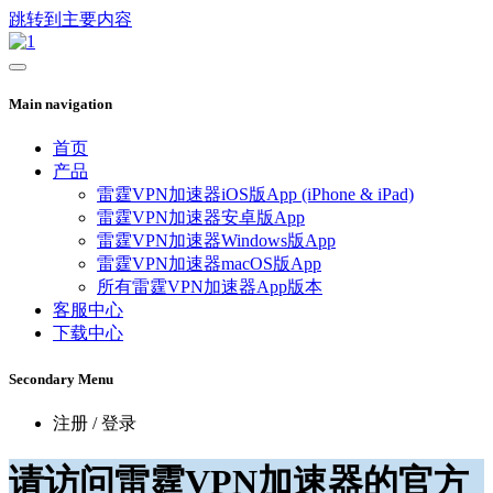
跳转到主要内容
Main navigation
首页
产品
雷霆VPN加速器iOS版App (iPhone & iPad)
雷霆VPN加速器安卓版App
雷霆VPN加速器Windows版App
雷霆VPN加速器macOS版App
所有雷霆VPN加速器App版本
客服中心
下载中心
Secondary Menu
注册 / 登录
请访问雷霆VPN加速器的官方