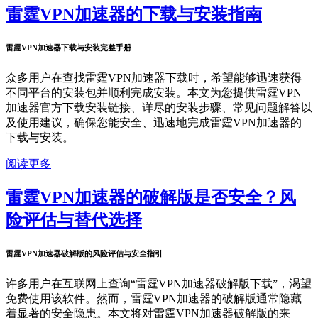
雷霆VPN加速器的下载与安装指南
雷霆VPN加速器下载与安装完整手册
众多用户在查找雷霆VPN加速器下载时，希望能够迅速获得
不同平台的安装包并顺利完成安装。本文为您提供雷霆VPN
加速器官方下载安装链接、详尽的安装步骤、常见问题解答以
及使用建议，确保您能安全、迅速地完成雷霆VPN加速器的
下载与安装。
阅读更多
雷霆VPN加速器的破解版是否安全？风
险评估与替代选择
雷霆VPN加速器破解版的风险评估与安全指引
许多用户在互联网上查询“雷霆VPN加速器破解版下载”，渴望
免费使用该软件。然而，雷霆VPN加速器的破解版通常隐藏
着显著的安全隐患。本文将对雷霆VPN加速器破解版的来