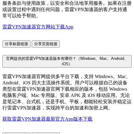
服务条款与使用政策，以安全和合法地享用服务。如果在注册
或设置过程中遇到任何问题，雷霆VPN加速器的客户支持通
常可以给予帮助。
雷霆VPN加速器官方网站下载App
分享标题链接
分享页面链接
官网提供的雷霆VPN加速器版本有哪些？（Windows、Mac、Android、
iOS）
雷霆VPN加速器官网提供多平台下载，支持 Windows、Mac、
Android、iOS 四大主流操作系统。用户可以根据自己的设备
类型在雷霆VPN加速器官网下载相应的版本，包括 Windows
电脑客户端、Mac 专用版、安卓 APK 及 iOS 移动应用。无论
是笔记本、台式机，还是手机、平板，都能轻松安装并稳定运
行雷霆VPN加速器，实现跨平台的加速和加密上网。
获取雷霆VPN加速器最新官方App版本下载