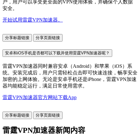
户，用户可以享受更全面的VPN使用体验，并确保个人数据
安全。
开始试用雷霆VPN加速器。
分享标题链接
分享页面链接
安卓和iOS手机是否都可以下载并使用雷霆VPN加速器呢？
雷霆VPN加速器同时兼容安卓（Android）和苹果（iOS）系
统。安装完成后，用户只需轻松点击即可快速连接，畅享安全
加密的上网体验。无论是安卓手机还是iPhone，雷霆VPN加速
器均能稳定运行，满足日常使用需求。
雷霆VPN加速器官方网站下载App
分享标题链接
分享页面链接
雷霆VPN加速器新闻内容