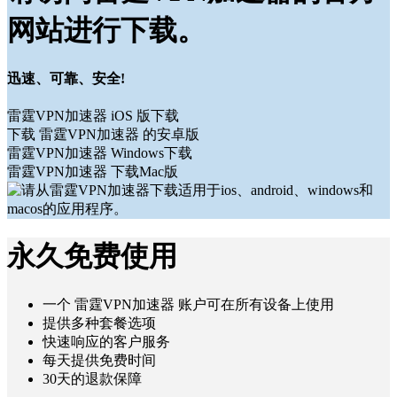
网站进行下载。
迅速、可靠、安全!
雷霆VPN加速器 iOS 版下载
下载 雷霆VPN加速器 的安卓版
雷霆VPN加速器 Windows下载
雷霆VPN加速器 下载Mac版
永久免费使用
一个 雷霆VPN加速器 账户可在所有设备上使用
提供多种套餐选项
快速响应的客户服务
每天提供免费时间
30天的退款保障