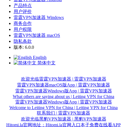
产品特点
用户评价
雷霆VPN加速器 Windows
商务合作
用户权限
雷霆VPN加速器 macOS
隐私条款
版本: 6.0.0
English
简体中文
欢迎光临雷霆VPN加速器 | 雷霆VPN加速器
雷霆VPN加速器macOS版App | 雷霆VPN加速器
雷霆VPN加速器Windows版App | 雷霆VPN加速器
What others are saying about us | Leiting VPN for China
雷霆VPN加速器Windows版App | 雷霆VPN加速器
Welcome to Leiting VPN for China | Leiting VPN for China
联系我们 | 雷霆VPN加速器
欢迎光临黑豹VPN加速器 | 黑豹VPN加速器
Hitomi.la官网地址：Hitomi.la官网入口本子免费在线看APP