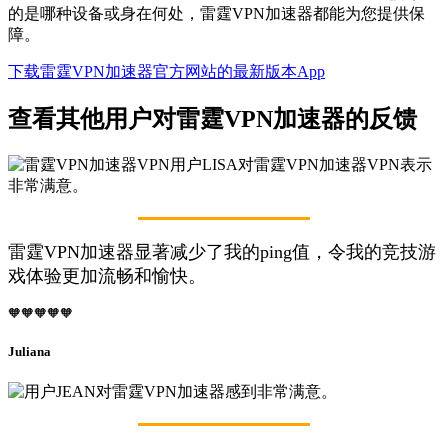
的是哪种设备或身在何处，雷霆VPN加速器都能为您提供保
障。
下载雷霆VPN加速器官方网站的最新版本App
查看其他用户对雷霆VPN加速器的反馈
雷霆VPN加速器显著减少了我的ping值，令我的竞技游
戏体验更加流畅和愉快。
🧡🧡🧡🧡🧡
Juliana