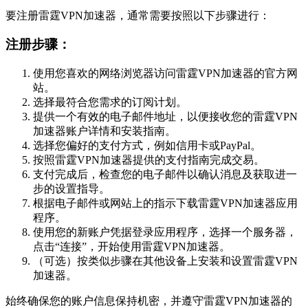
要注册雷霆VPN加速器，通常需要按照以下步骤进行：
注册步骤：
使用您喜欢的网络浏览器访问雷霆VPN加速器的官方网
站。
选择最符合您需求的订阅计划。
提供一个有效的电子邮件地址，以便接收您的雷霆VPN
加速器账户详情和安装指南。
选择您偏好的支付方式，例如信用卡或PayPal。
按照雷霆VPN加速器提供的支付指南完成交易。
支付完成后，检查您的电子邮件以确认消息及获取进一
步的设置指导。
根据电子邮件或网站上的指示下载雷霆VPN加速器应用
程序。
使用您的新账户凭据登录应用程序，选择一个服务器，
点击“连接”，开始使用雷霆VPN加速器。
（可选）按类似步骤在其他设备上安装和设置雷霆VPN
加速器。
始终确保您的账户信息保持机密，并遵守雷霆VPN加速器的